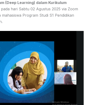
 (Deep Learning) dalam Kurikulum
an pada hari Sabtu 02 Agustus 2025 via Zoom
ta mahasiswa Program Studi S1 Pendidikan
n.