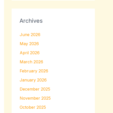
Archives
June 2026
May 2026
April 2026
March 2026
February 2026
January 2026
December 2025
November 2025
October 2025