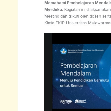
Memahami Pembelajaran Mendalam
Merdeka
. Kegiatan ini dilaksanak
Meeting dan diikuti oleh dosen ser
Kimia FKIP Universitas Mulawarma