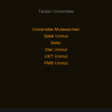
Tautan Universitas
Universitas Mulawarman
Sidak Unmul
Sister
Star Unmul
UKT Unmul
PMB Unmul