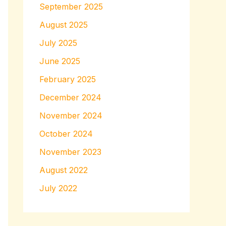
September 2025
August 2025
July 2025
June 2025
February 2025
December 2024
November 2024
October 2024
November 2023
August 2022
July 2022