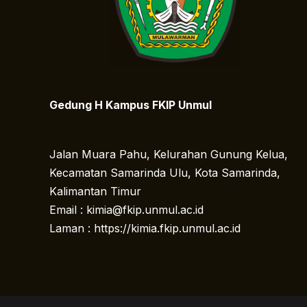
Gedung H Kampus FKIP Unmul
Jalan Muara Pahu, Kelurahan Gunung Kelua,
Kecamatan Samarinda Ulu, Kota Samarinda,
Kalimantan Timur
Email : kimia@fkip.unmul.ac.id
Laman : https://kimia.fkip.unmul.ac.id