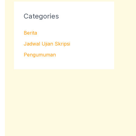
Categories
Berita
Jadwal Ujian Skripsi
Pengumuman