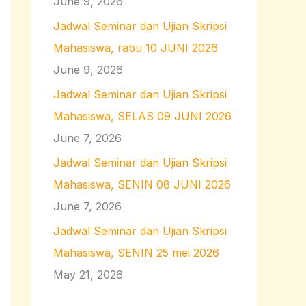
June 9, 2026
r
:
Jadwal Seminar dan Ujian Skripsi
Mahasiswa, rabu 10 JUNI 2026
June 9, 2026
Jadwal Seminar dan Ujian Skripsi
Mahasiswa, SELAS 09 JUNI 2026
June 7, 2026
Jadwal Seminar dan Ujian Skripsi
Mahasiswa, SENIN 08 JUNI 2026
June 7, 2026
Jadwal Seminar dan Ujian Skripsi
Mahasiswa, SENIN 25 mei 2026
May 21, 2026